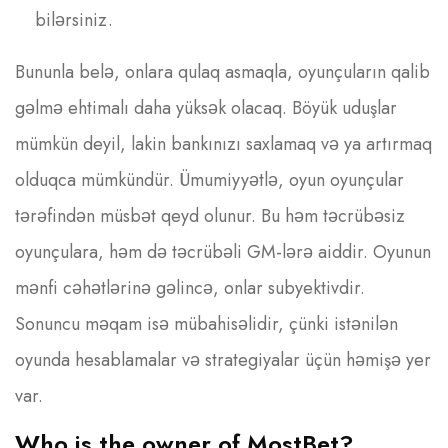
bilərsiniz.
Bununla belə, onlara qulaq asmaqla, oyunçuların qalib
gəlmə ehtimalı daha yüksək olacaq. Böyük uduşlar
mümkün deyil, lakin bankınızı saxlamaq və ya artırmaq
olduqca mümkündür. Ümumiyyətlə, oyun oyunçular
tərəfindən müsbət qeyd olunur. Bu həm təcrübəsiz
oyunçulara, həm də təcrübəli GM-lərə aiddir. Oyunun
mənfi cəhətlərinə gəlincə, onlar subyektivdir.
Sonuncu məqam isə mübahisəlidir, çünki istənilən
oyunda hesablamalar və strategiyalar üçün həmişə yer
var.
Who is the owner of MostBet?