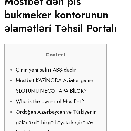
Mostbet dən pis
bukmeker kontorunun
əlamətləri Təhsil Portalı
Content
Çinin yeni səfiri ABŞ-dədir
Mostbet KAZİNODA Aviator game
SLOTUNU NECƏ TAPA BİLƏR?
Who is the owner of MostBet?
Ərdoğan Azərbaycan və Türkiyənin
gələcəkdə birgə həyata keçirəcəyi