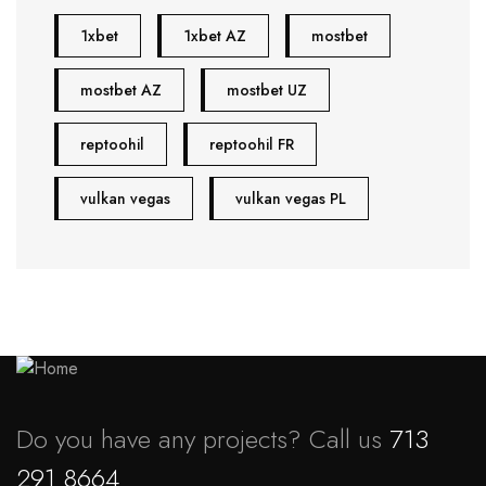
1xbet
1xbet AZ
mostbet
mostbet AZ
mostbet UZ
reptoohil
reptoohil FR
vulkan vegas
vulkan vegas PL
Do you have any projects? Call us
713
291 8664