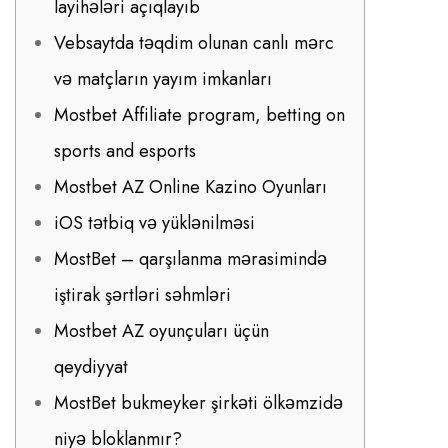
layihələri açıqlayıb
Vebsaytda təqdim olunan canlı mərc
və matçların yayım imkanları
Mostbet Affiliate program, betting on
sports and esports
Mostbet AZ Online Kazino Oyunları
iOS tətbiq və yüklənilməsi
MostBet – qarşılanma mərasimində
iştirak şərtləri səhmləri
Mostbet AZ oyunçuları üçün
qeydiyyat
MostBet bukmeyker şirkəti ölkəmzidə
niyə bloklanmır?