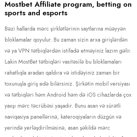
Mostbet Affiliate program, betting on
sports and esports
Bəzi hallarda mərc şirklətlərinin saytlarına müəyyən
bloklamalar qoyulur. Bu zaman sizin arxa girişlərdən
və ya VPN tətbiqlərdən istifadə etməyiniz lazım gəlir.
Lakin MostBet tətbiqləri vasitəsilə bu bloklamaları
rahatlıqla aradan qaldıra və istidəyiniz zaman bir
toxunuşla giriş edə bilərsiniz. Şirkətin mobil versiyası
və tətbiqləri həm Android həm də iOS cihazlarda çox
yaxşı mərc təcrübəsi yaşadır. Bunu asan və sürətli
naviqasiya panellərinə, kateroqiyaların düzgün və
yerində yerləşdirilməsinə, asan şəkildə mərc