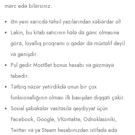
mərc edə bilərsiniz.
Ən yeni xaricdə təhsil yazılarından xəbərdar ol!
Lakin, bu kitab satıcının hələ də gənc olmasına
görə, loyallıq proqramı o qədər də müxtəlif deyil
və genişdir.
Pul gedir MostBet bonus hesabı və gəzməyə
tabedir.
Tətbiq nəzər yetirdikdə onun bir çox
funksionallığının olması ilk baxışdan diqqəti çəkir.
Sosial şəbəkələr vasitəsilə qeydiyyat üçün
Facebook, Google, VKontakte, Odnoklassniki,
Twitter və ya Steam hesabınızdan istifadə edə