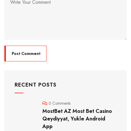
RECENT POSTS
0 Comments
MostBet AZ Most Bet Casino
Qeydiyyat, Yukle Android
App