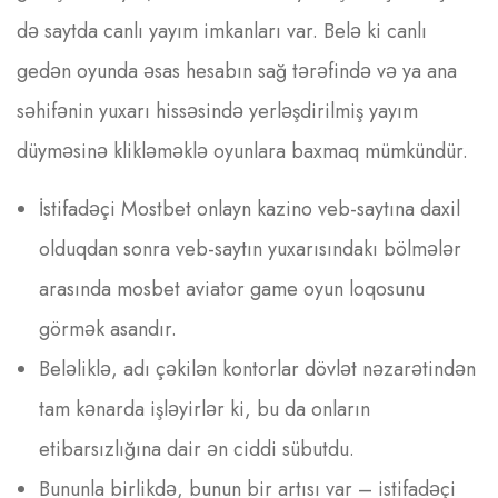
də saytda canlı yayım imkanları var. Belə ki canlı
gedən oyunda əsas hesabın sağ tərəfində və ya ana
səhifənin yuxarı hissəsində yerləşdirilmiş yayım
düyməsinə klikləməklə oyunlara baxmaq mümkündür.
İstifadəçi Mostbet onlayn kazino veb-saytına daxil
olduqdan sonra veb-saytın yuxarısındakı bölmələr
arasında mosbet aviator game oyun loqosunu
görmək asandır.
Beləliklə, adı çəkilən kontorlar dövlət nəzarətindən
tam kənarda işləyirlər ki, bu da onların
etibarsızlığına dair ən ciddi sübutdu.
Bununla birlikdə, bunun bir artısı var – istifadəçi