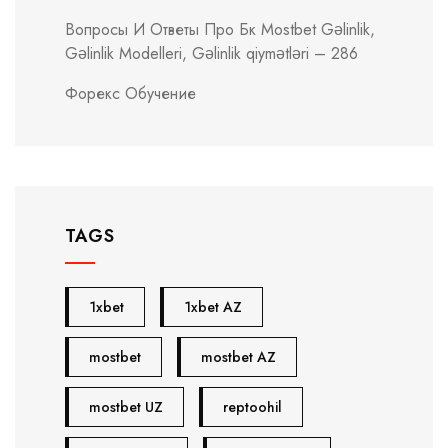
Вопросы И Ответы Про Бк Mostbet Gəlinlik,
Gəlinlik Modelleri, Gəlinlik qiymətləri – 286
Форекс Обучение
TAGS
1xbet
1xbet AZ
mostbet
mostbet AZ
mostbet UZ
reptoohil