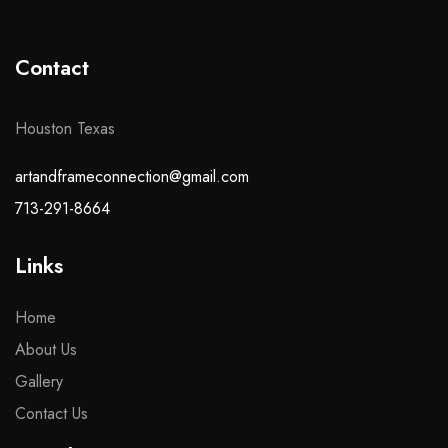
Contact
Houston Texas
artandframeconnection@gmail.com
713-291-8664
Links
Home
About Us
Gallery
Contact Us