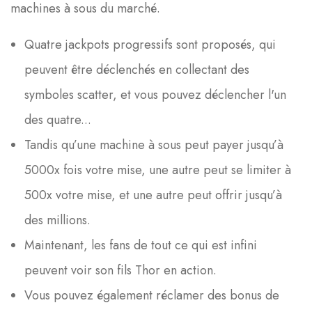
machines à sous du marché.
Quatre jackpots progressifs sont proposés, qui
peuvent être déclenchés en collectant des
symboles scatter, et vous pouvez déclencher l'un
des quatre...
Tandis qu’une machine à sous peut payer jusqu’à
5000x fois votre mise, une autre peut se limiter à
500x votre mise, et une autre peut offrir jusqu’à
des millions.
Maintenant, les fans de tout ce qui est infini
peuvent voir son fils Thor en action.
Vous pouvez également réclamer des bonus de