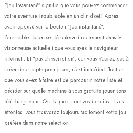
“Jeu instantané” signifie que vous pouvez commencer
votre aventure inoubliable en un clin d’œil. Après
avoir appuyé sur le bouton “Jeu instantané”,
l’ensemble du jeu se déroulera directement dans la
visionneuse actuelle ( que vous ayez le navigateur
internet . Et “pas d’inscription”, car vous n’aurez pas à
créer de compte pour jouer, c’est immédiat. Tout ce
que vous avez à faire est de parcourir notre liste et
décider sur quelle machine à sous gratuite jouer sans
téléchargement. Quels que soient vos besoins et vos
attentes, vous trouverez toujours facilement votre jeu
préféré dans notre sélection.