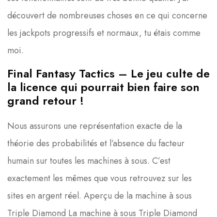
découvert de nombreuses choses en ce qui concerne
les jackpots progressifs et normaux, tu étais comme
moi.
Final Fantasy Tactics – Le jeu culte de
la licence qui pourrait bien faire son
grand retour !
Nous assurons une représentation exacte de la
théorie des probabilités et l’absence du facteur
humain sur toutes les machines à sous. C’est
exactement les mêmes que vous retrouvez sur les
sites en argent réel. Aperçu de la machine à sous
Triple Diamond La machine à sous Triple Diamond