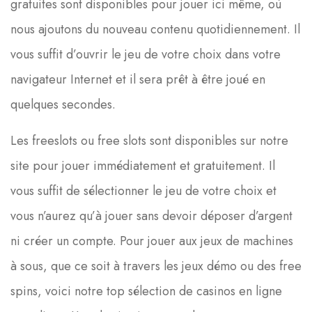
gratuites sont disponibles pour jouer ici même, où
nous ajoutons du nouveau contenu quotidiennement. Il
vous suffit d’ouvrir le jeu de votre choix dans votre
navigateur Internet et il sera prêt à être joué en
quelques secondes.
Les freeslots ou free slots sont disponibles sur notre
site pour jouer immédiatement et gratuitement. Il
vous suffit de sélectionner le jeu de votre choix et
vous n’aurez qu’à jouer sans devoir déposer d’argent
ni créer un compte. Pour jouer aux jeux de machines
à sous, que ce soit à travers les jeux démo ou des free
spins, voici notre top sélection de casinos en ligne