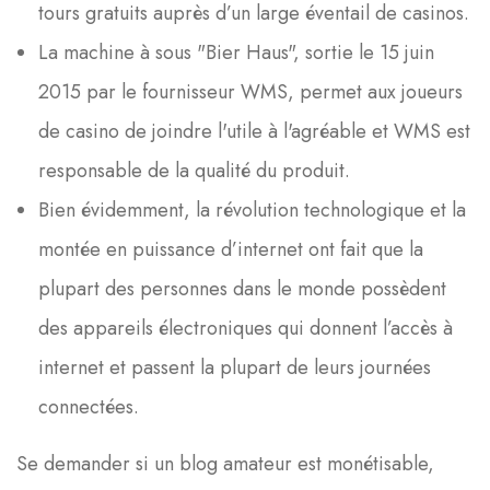
tours gratuits auprès d’un large éventail de casinos.
La machine à sous "Bier Haus", sortie le 15 juin
2015 par le fournisseur WMS, permet aux joueurs
de casino de joindre l'utile à l'agréable et WMS est
responsable de la qualité du produit.
Bien évidemment, la révolution technologique et la
montée en puissance d’internet ont fait que la
plupart des personnes dans le monde possèdent
des appareils électroniques qui donnent l’accès à
internet et passent la plupart de leurs journées
connectées.
Se demander si un blog amateur est monétisable,