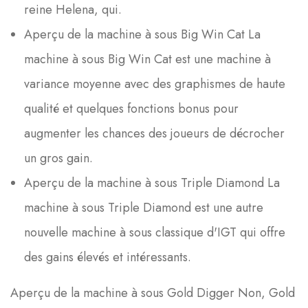
reine Helena, qui.
Aperçu de la machine à sous Big Win Cat La
machine à sous Big Win Cat est une machine à
variance moyenne avec des graphismes de haute
qualité et quelques fonctions bonus pour
augmenter les chances des joueurs de décrocher
un gros gain.
Aperçu de la machine à sous Triple Diamond La
machine à sous Triple Diamond est une autre
nouvelle machine à sous classique d'IGT qui offre
des gains élevés et intéressants.
Aperçu de la machine à sous Gold Digger Non, Gold