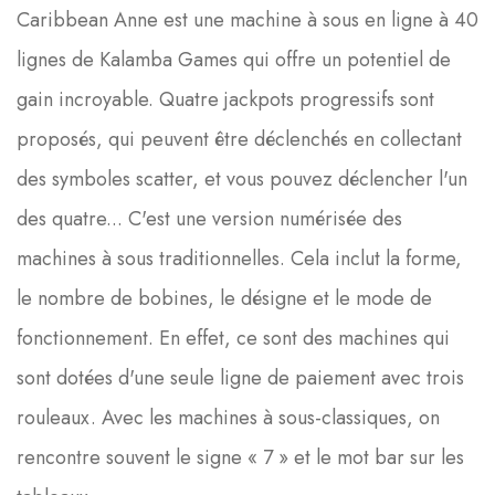
Caribbean Anne est une machine à sous en ligne à 40
lignes de Kalamba Games qui offre un potentiel de
gain incroyable. Quatre jackpots progressifs sont
proposés, qui peuvent être déclenchés en collectant
des symboles scatter, et vous pouvez déclencher l'un
des quatre... C'est une version numérisée des
machines à sous traditionnelles. Cela inclut la forme,
le nombre de bobines, le désigne et le mode de
fonctionnement. En effet, ce sont des machines qui
sont dotées d'une seule ligne de paiement avec trois
rouleaux. Avec les machines à sous-classiques, on
rencontre souvent le signe « 7 » et le mot bar sur les