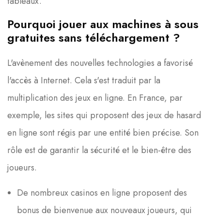
tableaux.
Pourquoi jouer aux machines à sous
gratuites sans téléchargement ?
L'avènement des nouvelles technologies a favorisé
l'accès à Internet. Cela s'est traduit par la
multiplication des jeux en ligne. En France, par
exemple, les sites qui proposent des jeux de hasard
en ligne sont régis par une entité bien précise. Son
rôle est de garantir la sécurité et le bien-être des
joueurs.
De nombreux casinos en ligne proposent des
bonus de bienvenue aux nouveaux joueurs, qui