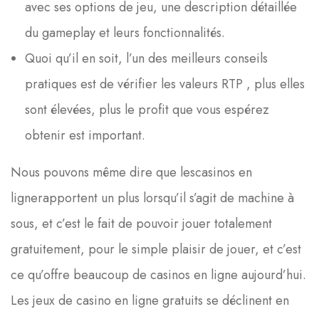
avec ses options de jeu, une description détaillée
du gameplay et leurs fonctionnalités.
Quoi qu’il en soit, l’un des meilleurs conseils
pratiques est de vérifier les valeurs RTP , plus elles
sont élevées, plus le profit que vous espérez
obtenir est important.
Nous pouvons même dire que lescasinos en
lignerapportent un plus lorsqu’il s’agit de machine à
sous, et c’est le fait de pouvoir jouer totalement
gratuitement, pour le simple plaisir de jouer, et c’est
ce qu’offre beaucoup de casinos en ligne aujourd’hui.
Les jeux de casino en ligne gratuits se déclinent en