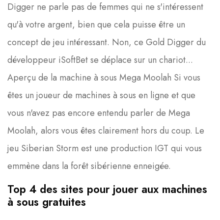
Digger ne parle pas de femmes qui ne s'intéressent
qu'à votre argent, bien que cela puisse être un
concept de jeu intéressant. Non, ce Gold Digger du
développeur iSoftBet se déplace sur un chariot...
Aperçu de la machine à sous Mega Moolah Si vous
êtes un joueur de machines à sous en ligne et que
vous n'avez pas encore entendu parler de Mega
Moolah, alors vous êtes clairement hors du coup. Le
jeu Siberian Storm est une production IGT qui vous
emmène dans la forêt sibérienne enneigée.
Top 4 des sites pour jouer aux machines
à sous gratuites