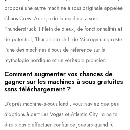
proposé une autre machine à sous originale appelée
Chaos Crew. Aperçu de la machine à sous
Thunderstruck II Plein de dieux, de fonctionnalités et
de potentiel, Thunderstruck II de Microgaming reste
l'une des machines à sous de référence sur la
mythologie nordique et un véritable pionnier.
Comment augmenter vos chances de
gagner sur les machines à sous gratuites
sans téléchargement ?
D’après machine-a-sous.land , vous n’aviez que peu
d’options à part Las Vegas et Atlantic City. Je ne te
dirais pas d’effectuer confiance joueurs quand tu