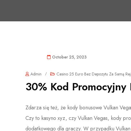
October 25, 2023
Admin
/
Casino 25 Euro Bez Depozytu Za Samą Rej
30% Kod Promocyjny 
Zdarza się też, że kody bonusowe Vulkan Veg
Czy to kasyno xyz, czy Vulkan Vegas, kody pr
dodatkowego dla graczy. W przypadku Vulkan