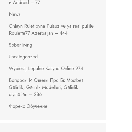
и Android – 77
News
Onlayn Rulet oyna Pulsuz və ya real pul ilə
Roulette77 Azerbaijan – 444
Sober living
Uncategorized
Wybieraj Legalne Kasyno Online 974
Вопросы И Ответы Про Бк Mostbet
Gəlinlik, Gəlinlik Modelleri, Gəlinlik
qiymətləri – 286
Форекс Обучение