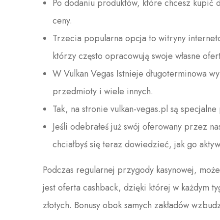
Po dodaniu produktów, które chcesz kupić 
ceny.
Trzecia popularna opcja to witryny intern
którzy często opracowują swoje własne ofe
W Vulkan Vegas Istnieje długoterminowa w
przedmioty i wiele innych.
Tak, na stronie vulkan-vegas.pl są specjaln
Jeśli odebrałeś już swój oferowany przez n
chciałbyś się teraz dowiedzieć, jak go akty
Podczas regularnej przygody kasynowej, możes
jest oferta cashback, dzięki której w każdym
złotych. Bonusy obok samych zakładów wzbudza