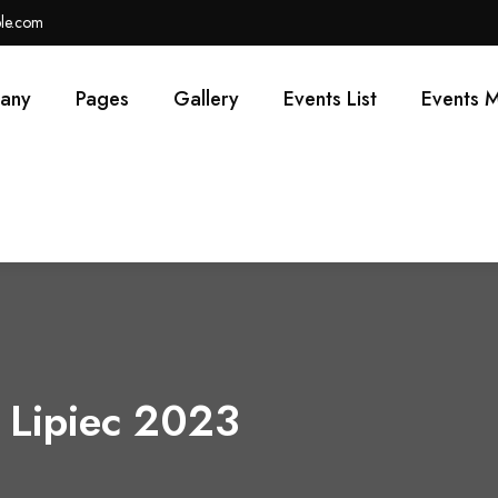
le.com
any
Pages
Gallery
Events List
Events 
 Lipiec 2023