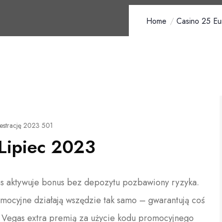
Home
Casino 25 Eu
estrację 2023 501
Lipiec 2023
as aktywuje bonus bez depozytu pozbawiony ryzyka.
omocyjne działają wszędzie tak samo – gwarantują coś
 Vegas extra premią za użycie kodu promocyjnego