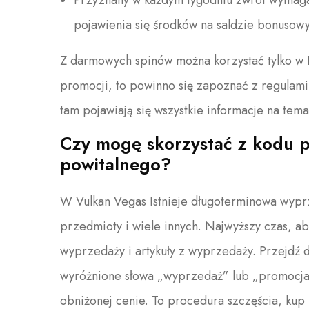
pojawienia się środków na saldzie bonusow
Z darmowych spinów można korzystać tylko w P
promocji, to powinno się zapoznać z regulami
tam pojawiają się wszystkie informacje na tema
Czy mogę skorzystać z kodu 
powitalnego?
W Vulkan Vegas Istnieje długoterminowa wypr
przedmioty i wiele innych. Najwyższy czas, a
wyprzedaży i artykuły z wyprzedaży. Przejdź 
wyróżnione słowa „wyprzedaż” lub „promocja”, 
obniżonej cenie. To procedura szczęścia, kup