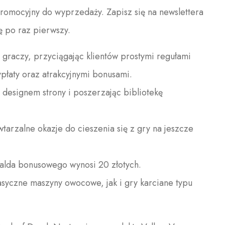
romocyjny do wyprzedaży. Zapisz się na newslettera
 po raz pierwszy.
i graczy, przyciągając klientów prostymi regułami
łaty oraz atrakcyjnymi bonusami.
 designem strony i poszerzając bibliotekę
arzalne okazje do cieszenia się z gry na jeszcze
alda bonusowego wynosi 20 złotych.
asyczne maszyny owocowe, jak i gry karciane typu