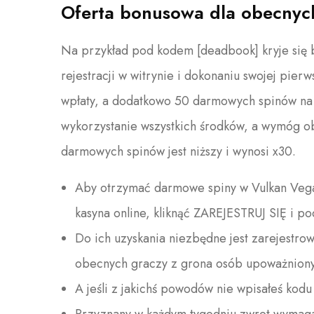
Oferta bonusowa dla obecnyc
Na przykład pod kodem [deadbook] kryje się b
rejestracji w witrynie i dokonaniu swojej pie
wpłaty, a dodatkowo 50 darmowych spinów na 
wykorzystanie wszystkich środków, a wymóg ob
darmowych spinów jest niższy i wynosi x30.
Aby otrzymać darmowe spiny w Vulkan Vegas
kasyna online, kliknąć ZAREJESTRUJ SIĘ i 
Do ich uzyskania niezbędne jest zarejestro
obecnych graczy z grona osób upoważnionych
A jeśli z jakichś powodów nie wpisałeś kodu
Przyznany w każdym tygodniu zwrot wymaga