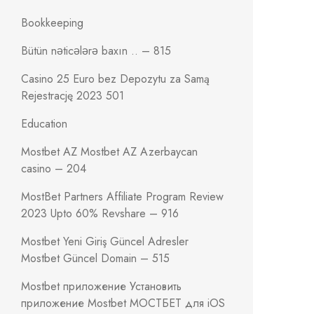
Bookkeeping
Bütün nəticələrə baxın .. – 815
Casino 25 Euro bez Depozytu za Samą
Rejestrację 2023 501
Education
Mostbet AZ Mostbet AZ Azerbaycan
casino – 204
MostBet Partners Affiliate Program Review
2023 Upto 60% Revshare – 916
Mostbet Yeni Giriş Güncel Adresler
Mostbet Güncel Domain – 515
Mostbet приложение Установить
приложение Mostbet МОСТБЕТ для iOS