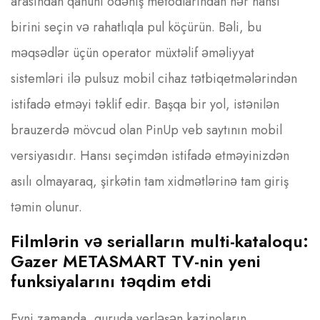
arasından qanuni ödəniş metodlarından hər hansı
birini seçin və rahatlıqla pul köçürün. Bəli, bu
məqsədlər üçün operator müxtəlif əməliyyat
sistemləri ilə pulsuz mobil cihaz tətbiqetmələrindən
istifadə etməyi təklif edir. Başqa bir yol, istənilən
brauzerdə mövcud olan PinUp veb saytının mobil
versiyasıdır. Hansı seçimdən istifadə etməyinizdən
asılı olmayaraq, şirkətin tam xidmətlərinə tam giriş
təmin olunur.
Filmlərin və serialların multi-kataloqu:
Gazer METASMART TV-nin yeni
funksiyalarını təqdim etdi
Eyni zamanda, quruda yerləşən kazinoların