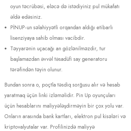
oyun təcrübəsi, eləcə də istədiyiniz pul mükafatı
əldə edəsiniz.
PİNUP-un səlahiyyətli orqandan aldığı etibarlı
lisenziyaya sahib olması vacibdir.
Təyyarənin uçacağı an gözlənilməzdir, tur
başlamazdan əvvəl təsadüfi say generatoru
tərəfindən təyin olunur.
Bundan sonra o, poçtla təsdiq sorğusu alır və hesab
yaratmaq üçün linki izləməlidir. Pin Up oyunçuları
üçün hesablarını maliyyələşdirməyin bir çox yolu var.
Onların arasında bank kartları, elektron pul kisələri və
kriptovalyutalar var. Profilinizdə maliyyə