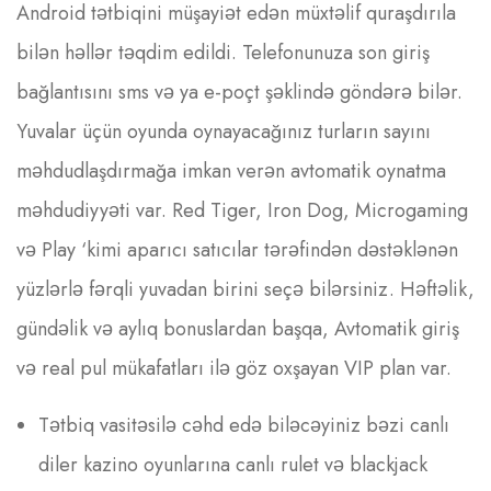
Android tətbiqini müşayiət edən müxtəlif quraşdırıla
bilən həllər təqdim edildi. Telefonunuza son giriş
bağlantısını sms və ya e-poçt şəklində göndərə bilər.
Yuvalar üçün oyunda oynayacağınız turların sayını
məhdudlaşdırmağa imkan verən avtomatik oynatma
məhdudiyyəti var. Red Tiger, Iron Dog, Microgaming
və Play ‘kimi aparıcı satıcılar tərəfindən dəstəklənən
yüzlərlə fərqli yuvadan birini seçə bilərsiniz. Həftəlik,
gündəlik və aylıq bonuslardan başqa, Avtomatik giriş
və real pul mükafatları ilə göz oxşayan VIP plan var.
Tətbiq vasitəsilə cəhd edə biləcəyiniz bəzi canlı
diler kazino oyunlarına canlı rulet və blackjack