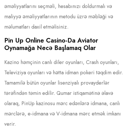
əməliyyatlarını seçməli, hesabınızı doldurmalı və
maliyyə əməliyyatlarının metodu üzrə məbləği və
məlumatları daxil etməlisiniz.
Pin Up Online Casino-Da Aviator
Oynamağa Necə Başlamaq Olar
Kazino həmçinin canlı diler oyunları, Crash oyunları,
Televiziya oyunları və hətta idman pokeri təqdim edir.
Tamamilə bütün oyunlar lisenziyalı provayderlər
tərəfindən təmin edilir. Qumar istiqamətinə əlavə
olaraq, PinUp kazinosu mərc edənlərə idmana, canlı
mərclərə, e-idmana və V-idmana mərc etmək imkanı
verir.