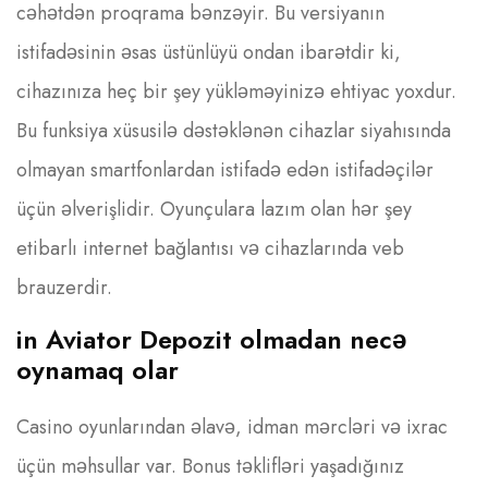
cəhətdən proqrama bənzəyir. Bu versiyanın
istifadəsinin əsas üstünlüyü ondan ibarətdir ki,
cihazınıza heç bir şey yükləməyinizə ehtiyac yoxdur.
Bu funksiya xüsusilə dəstəklənən cihazlar siyahısında
olmayan smartfonlardan istifadə edən istifadəçilər
üçün əlverişlidir. Oyunçulara lazım olan hər şey
etibarlı internet bağlantısı və cihazlarında veb
brauzerdir.
in Aviator Depozit olmadan necə
oynamaq olar
Casino oyunlarından əlavə, idman mərcləri və ixrac
üçün məhsullar var. Bonus təklifləri yaşadığınız