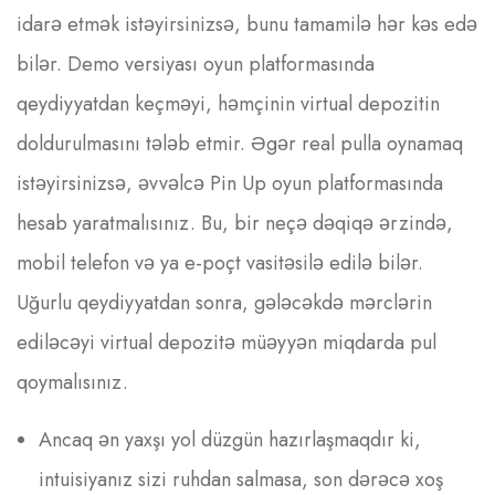
idarə etmək istəyirsinizsə, bunu tamamilə hər kəs edə
bilər. Demo versiyası oyun platformasında
qeydiyyatdan keçməyi, həmçinin virtual depozitin
doldurulmasını tələb etmir. Əgər real pulla oynamaq
istəyirsinizsə, əvvəlcə Pin Up oyun platformasında
hesab yaratmalısınız. Bu, bir neçə dəqiqə ərzində,
mobil telefon və ya e-poçt vasitəsilə edilə bilər.
Uğurlu qeydiyyatdan sonra, gələcəkdə mərclərin
ediləcəyi virtual depozitə müəyyən miqdarda pul
qoymalısınız.
Ancaq ən yaxşı yol düzgün hazırlaşmaqdır ki,
intuisiyanız sizi ruhdan salmasa, son dərəcə xoş