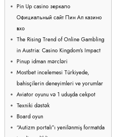
Pin Up casino зеркало
Официальный сайт Пин Ап казино
вхо
The Rising Trend of Online Gambling
in Austria: Casino Kingdom’s Impact
Pinup idman mərcləri
Mostbet incelemesi Türkiyede,
bahisçilerin deneyimleri ve yorumlar
Aviator oyunu və 1 uduşda cekpot
Texniki dəstək
Board oyun
“Autizm portalı”ı yenilənmiş formatda