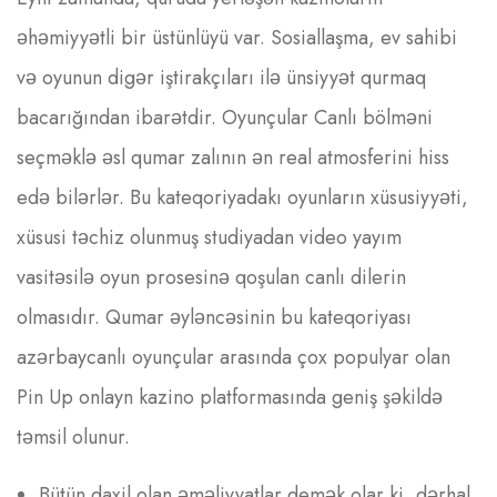
əhəmiyyətli bir üstünlüyü var. Sosiallaşma, ev sahibi
və oyunun digər iştirakçıları ilə ünsiyyət qurmaq
bacarığından ibarətdir. Oyunçular Canlı bölməni
seçməklə əsl qumar zalının ən real atmosferini hiss
edə bilərlər. Bu kateqoriyadakı oyunların xüsusiyyəti,
xüsusi təchiz olunmuş studiyadan video yayım
vasitəsilə oyun prosesinə qoşulan canlı dilerin
olmasıdır. Qumar əyləncəsinin bu kateqoriyası
azərbaycanlı oyunçular arasında çox populyar olan
Pin Up onlayn kazino platformasında geniş şəkildə
təmsil olunur.
Bütün daxil olan əməliyyatlar demək olar ki, dərhal