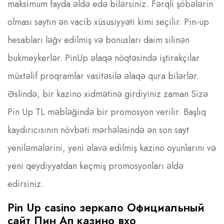
maksimum fayda əldə edə bilərsiniz. Fərqli şöbələrin
olması saytın ən vacib xüsusiyyəti kimi seçilir. Pin-up
hesabları ləğv edilmiş və bonusları daim silinən
bukmeykerlər. PinUp əlaqə nöqtəsində iştirakçılar
müxtəlif proqramlar vasitəsilə əlaqə qura bilərlər.
Əslində, bir kazino xidmətinə girdiyiniz zaman Sizə
Pin Up TL məbləğində bir promosyon verilir. Başlıq
kaydırıcısının növbəti mərhələsində ən son sayt
yeniləmələrini, yeni əlavə edilmiş kazino oyunlarını və
yeni qeydiyyatdan keçmiş promosyonları əldə
edirsiniz.
Pin Up casino зеркало Официальный
сайт Пин Ап казино вхо