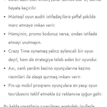
həyata keçirilir.
Müstəqil oyun auditi istifadəçilərə şəffaf şəkildə
mərc etməyə imkan verir.
Həmçinin, promo kodunuz varsa, ondan istifadə
etməyi unutmayın.
Crazy Time oynamaq yalnız əyləncəli bir oyun
deyil, həm də strategiya tələb edən bir oyundur.
Axı, canlı yardım kazino oyunçularına kazino
rəsmiləri ilə əlaqə qurmaq imkanı verir.
Pin-up mobil proqramı oyunçulara ən yaxşı oyun
təcrübəsini təklif etməklə öz reklamına uyğun gəlir.
Bu halda vəsaitlərin çıxarılması aşağıdakı üsullarla