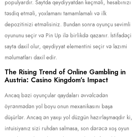
populyardır. Saytda qeydiyyatdan keçməli, hesabınızı
təsdiq etməli, yoxlamanı tamamlamalı və ilk
depozitinizi etməlisiniz. Bundan sonra oyunçu sevimli
oyununu seçir və Pin Up ilə birlikdə qazanır. İstifadəçi
sayta daxil olur, qeydiyyat elementini seçir və lazımi
məlumatları daxil edir.
The Rising Trend of Online Gambling in
Austria: Casino Kingdom’s Impact
Ancaq bəzi oyunçular qaydaları əvvəlcədən
öyrənmədən yol boyu onun mexanikasını başa
düşürlər. Ancaq ən yaxşı yol düzgün hazırlaşmaqdır ki,
intuisiyanız sizi ruhdan salmasa, son dərəcə xoş oyun