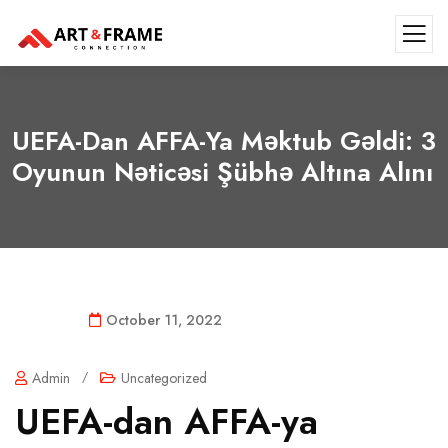
UEFA-Dan AFFA-Ya Məktub Gəldi: 3
Oyunun Nəticəsi Şübhə Altına Alını
October 11, 2022
Admin
/
Uncategorized
UEFA-dan AFFA-ya