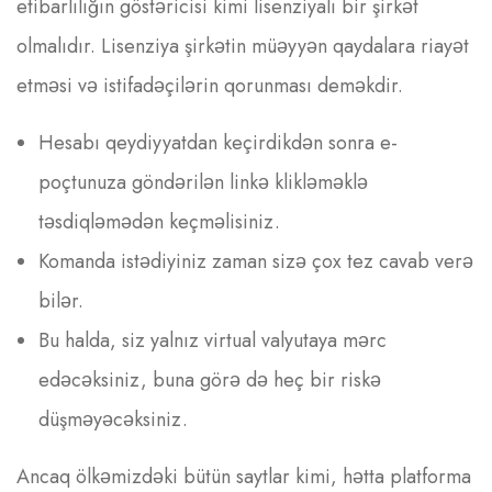
etibarlılığın göstəricisi kimi lisenziyalı bir şirkət
olmalıdır. Lisenziya şirkətin müəyyən qaydalara riayət
etməsi və istifadəçilərin qorunması deməkdir.
Hesabı qeydiyyatdan keçirdikdən sonra e-
poçtunuza göndərilən linkə klikləməklə
təsdiqləmədən keçməlisiniz.
Komanda istədiyiniz zaman sizə çox tez cavab verə
bilər.
Bu halda, siz yalnız virtual valyutaya mərc
edəcəksiniz, buna görə də heç bir riskə
düşməyəcəksiniz.
Ancaq ölkəmizdəki bütün saytlar kimi, hətta platforma