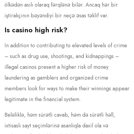
ölkədən asılı olaraq fərqlənə bilər. Ancaq hər bir
iştirakçının bəyəndiyi bir neçə əsas təklif var.
Is casino high risk?
In addition to contributing to elevated levels of crime
– such as drug use, shootings, and kidnappings –
illegal casinos present a higher risk of money
laundering as gamblers and organized crime
members look for ways to make their winnings appear
legitimate in the financial system.
Beləliklə, həm sürətli cavab, həm də sürətli həll,
ixtisaslı sayt seçimlərinə asanlıqla daxil ola və