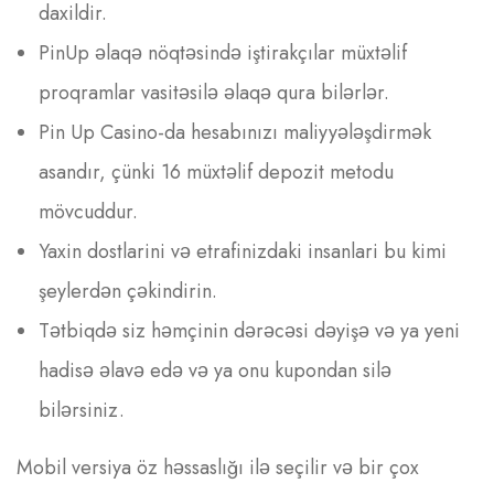
daxildir.
PinUp əlaqə nöqtəsində iştirakçılar müxtəlif
proqramlar vasitəsilə əlaqə qura bilərlər.
Pin Up Casino-da hesabınızı maliyyələşdirmək
asandır, çünki 16 müxtəlif depozit metodu
mövcuddur.
Yaxin dostlarini və etrafinizdaki insanlari bu kimi
şeylerdən çəkindirin.
Tətbiqdə siz həmçinin dərəcəsi dəyişə və ya yeni
hadisə əlavə edə və ya onu kupondan silə
bilərsiniz.
Mobil versiya öz həssaslığı ilə seçilir və bir çox